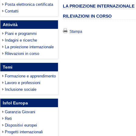
Posta elettronica certificata
LA PROIEZIONE INTERNAZIONALE
Contatti
RILEVAZIONI IN CORSO
Attività
Stampa
Piani e programmi
Indagini e ricerche
La proiezione internazionale
Rilevazioni in corso
Temi
Formazione e apprendimento
Lavoro e professioni
Inclusione sociale
Isfol Europa
Garanzia Giovani
Reti
Dispositivi europei
Progetti internazionali